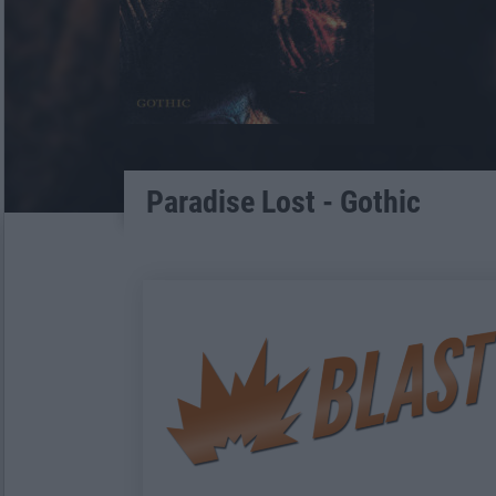
Paradise Lost - Gothic