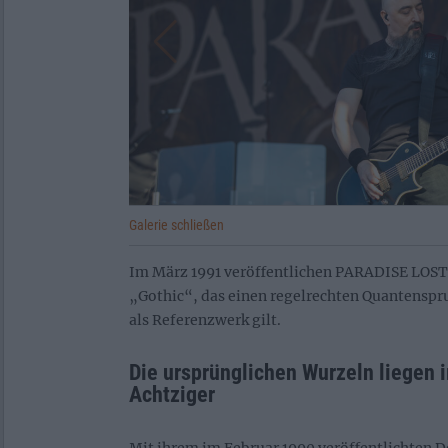
Galerie schließen
Im März 1991 veröffentlichen PARADISE LOST
„Gothic“, das einen regelrechten Quantenspru
als Referenzwerk gilt.
Die ursprünglichen Wurzeln liegen 
Achtziger