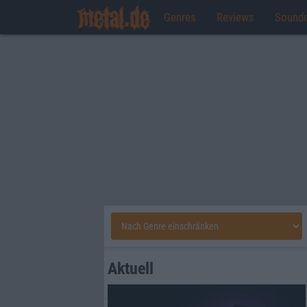
Genres
Reviews
Sound
Aktuell