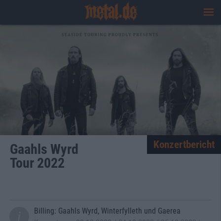
Konzertbericht
Gaahls Wyrd
Tour 2022
Billing: Gaahls Wyrd, Winterfylleth und Gaerea