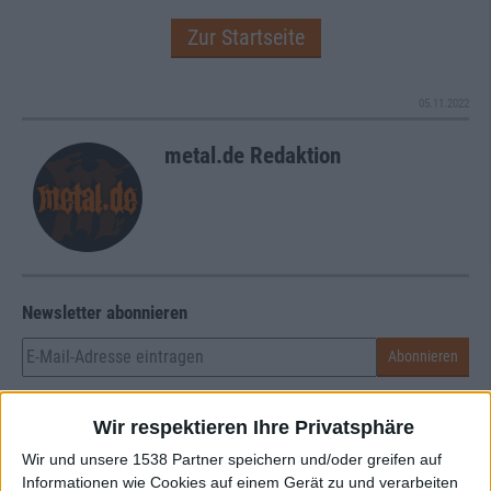
Zur Startseite
05.11.2022
metal.de Redaktion
Newsletter abonnieren
Wir respektieren Ihre Privatsphäre
Wir und unsere 1538 Partner speichern und/oder greifen auf
Informationen wie Cookies auf einem Gerät zu und verarbeiten