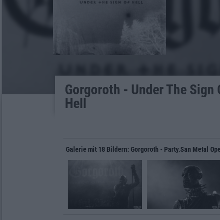
Gorgoroth - Under The Sign 
Hell
Galerie mit 18 Bildern: Gorgoroth - Party.San Metal Op