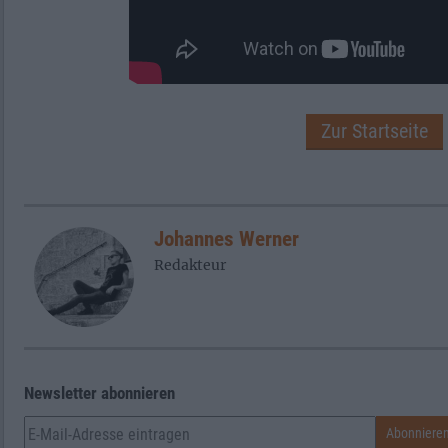
Zur Startseite
Johannes Werner
Redakteur
Newsletter abonnieren