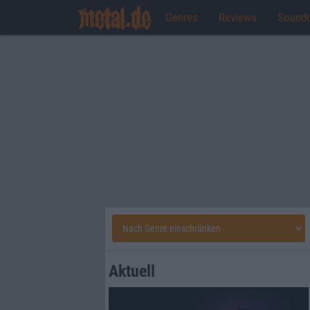
Genres
Reviews
Sound
Aktuell