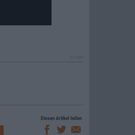
15.11.2023
Diesen Artikel teilen