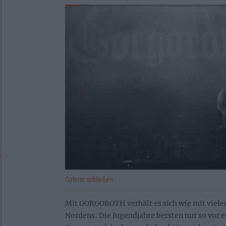
Galerie schließen
Mit GORGOROTH verhält es sich wie mit viel
Nordens: Die Jugendjahre bersten nur so vor 