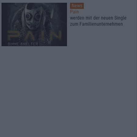
News
Pain
werden mit der neuen Single
zum Familienunternehmen