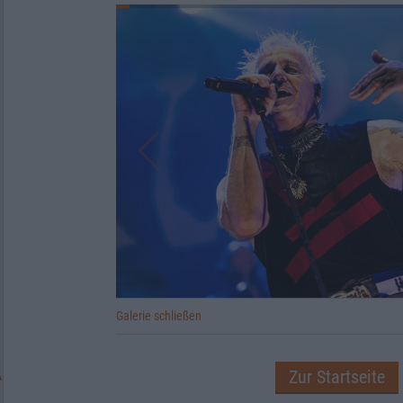
Galerie schließen
Zur Startseite