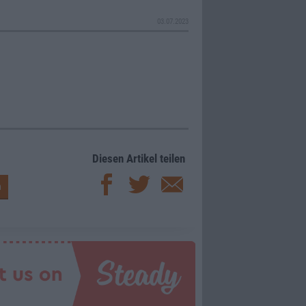
03.07.2023
Diesen Artikel teilen