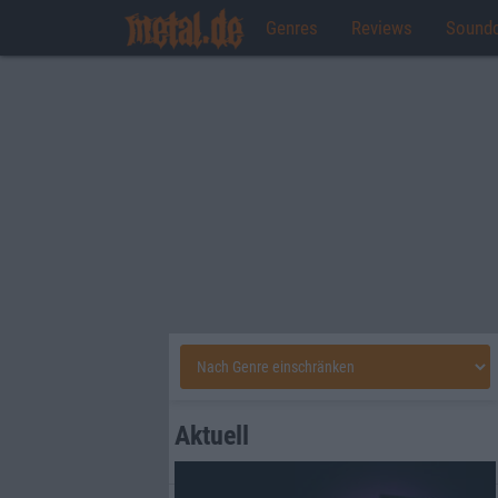
Genres
Reviews
Sound
Aktuell