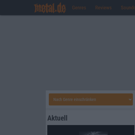
Genres
Reviews
Sound
Aktuell