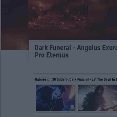
Dark Funeral - Angelus Exur
Pro Eternus
Galerie mit 30 Bildern: Dark Funeral - Let The Devil I