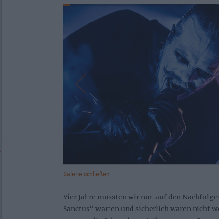
Galerie schließen
Vier Jahre mussten wir nun auf den Nachfolge
Sanctus“ warten und sicherlich waren nicht w