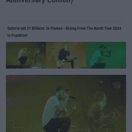
Galerie mit 31 Bildern: In Flames - Rising From The North Tour 2024
in Frankfurt