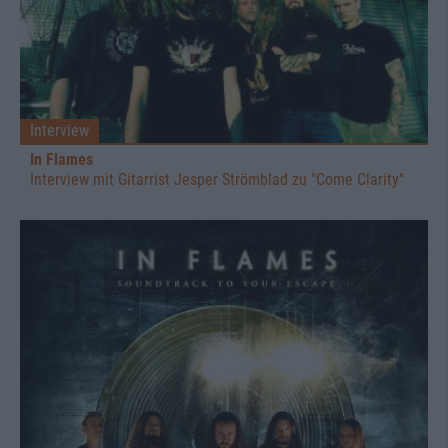
Interview
In Flames
Interview mit Gitarrist Jesper Strömblad zu "Come Clarity"