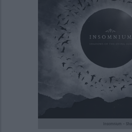
Insomnium – Sha