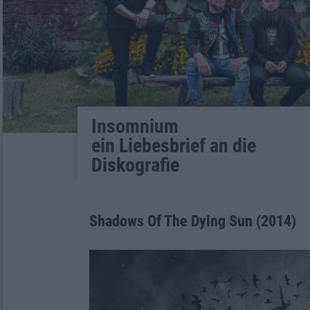
Insomnium
ein Liebesbrief an die
Diskografie
Shadows Of The Dying Sun (2014)