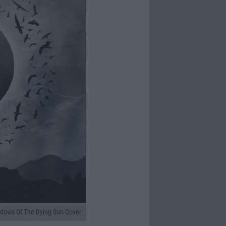
dows Of The Dying Sun Cover