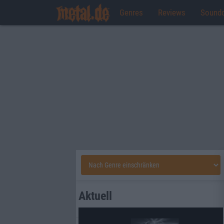
Genres
Reviews
Sound
Aktuell