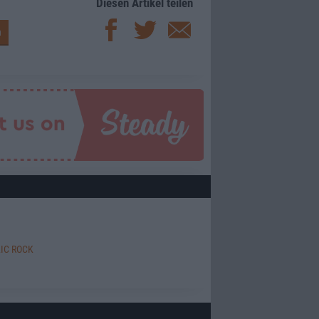
Diesen Artikel teilen
IC ROCK