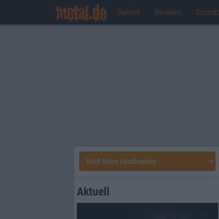
Genres
Reviews
Sound
Aktuell