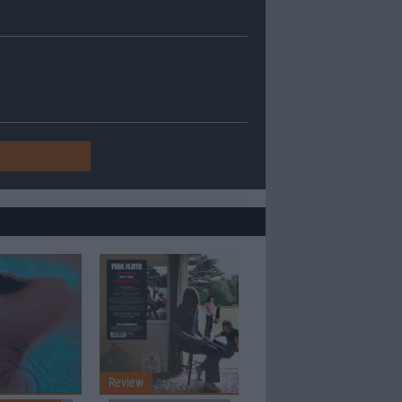
Review