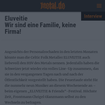
Interview
Eluveitie
Wir sind eine Familie, keine
Firma!
Angesichts der Personalrochaden in den letzten Monaten
könnte man die Celtic Folk Metaller ELUVEITIE auch
liebevoll den HSV des Metals nennen. Jedenfalls haben die
Schweizer jetzt wieder ein volles Line-Up zusammen, das
sie in den vergangenen Tagen nach und nach der
Öffentlichkeit vorgestellt haben. Die Feuertaufe steht für
die nunmehr neun Musiker an diesem Wochenende an –
beim eigenen „ELUVEITIE & Friends“-Festival. Höchste
Zeit, Frontmann Chrigel Glanzmann selbst zu den
Wechseln zu befragen.