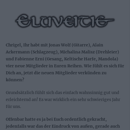
Chrigel, Ihr habt mit Jonas Wolf (Gitarre), Alain
Ackermann (Schlagzeug), Michalina Malisz (Drehleier)
und Fabienne Erni (Gesang, Keltische Harfe, Mandola)
vier neue Mitglieder in Euren Reihen. Wie fühlt es sich für
Dich an, jetzt die neuen Mitglieder verkünden zu
können?
Grundsätzlich fühlt sich das einfach wahnsinnig gut und
erleichternd an! Es war wirklich ein sehr schwieriges Jahr
für uns.
Offenbar hatte es ja bei Euch ordentlich gekracht,
jedenfalls war das der Eindruck von außen, gerade auch