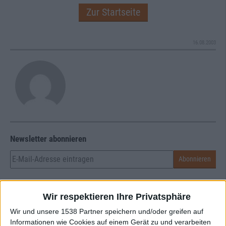
Zur Startseite
16.08.2003
Newsletter abonnieren
Wir respektieren Ihre Privatsphäre
Wir und unsere 1538 Partner speichern und/oder greifen auf
Informationen wie Cookies auf einem Gerät zu und verarbeiten