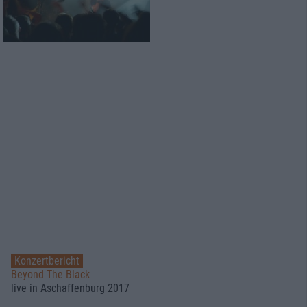
Konzertbericht
Beyond The Black
live in Aschaffenburg 2017