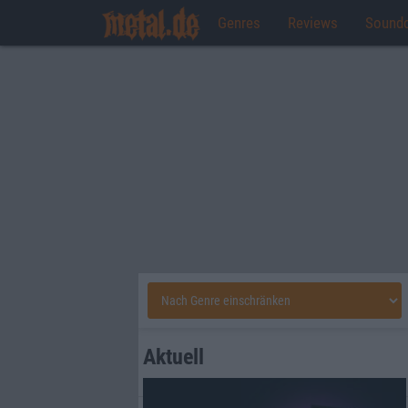
Genres
Reviews
Sound
Aktuell