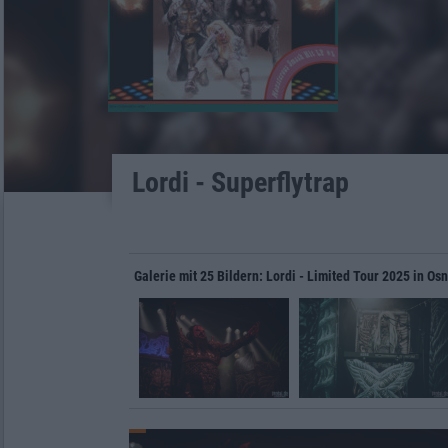
Lordi - Superflytrap
Galerie mit 25 Bildern: Lordi - Limited Tour 2025 in Os