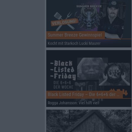
Summer Breeze Gewinnspiel
Kocht mit Starkoch Lucki Maurer
Black Listed Friday – Die 6+6+6 der Woche
Rogga Johansson: Viel hilft viel!