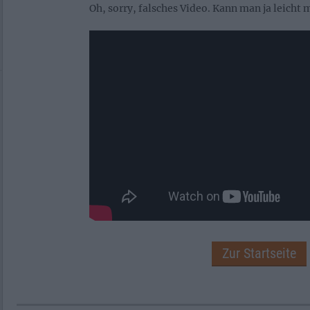
Oh, sorry, falsches Video. Kann man ja leicht
Zur Startseite