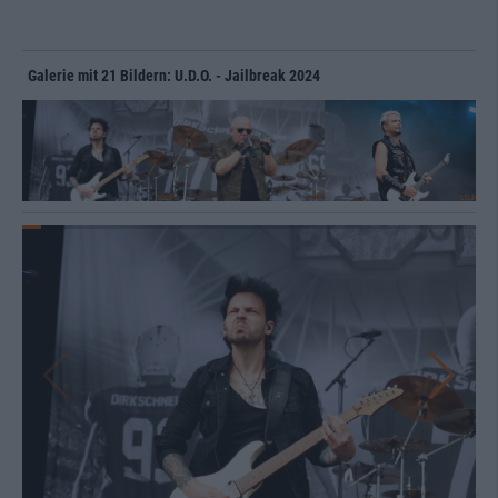
Galerie mit 21 Bildern: U.D.O. - Jailbreak 2024