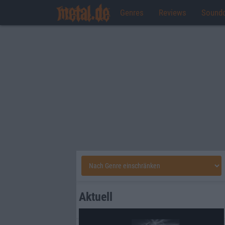
Genres
Reviews
Sound
Aktuell