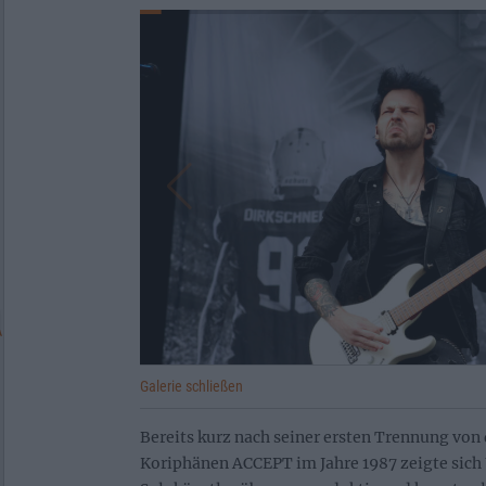
Galerie schließen
Bereits kurz nach seiner ersten Trennung vo
Koriphänen ACCEPT im Jahre 1987 zeigte sich 