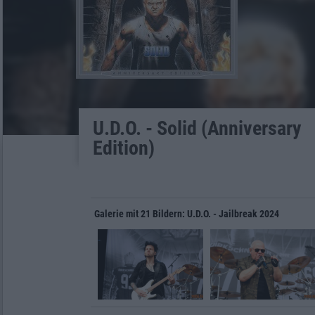
U.D.O. - Solid (Anniversary
Edition)
Galerie mit 21 Bildern: U.D.O. - Jailbreak 2024