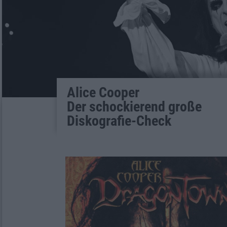
Alice Cooper
Der schockierend große
Diskografie-Check