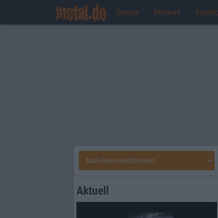
Genres
Reviews
Sound
Aktuell