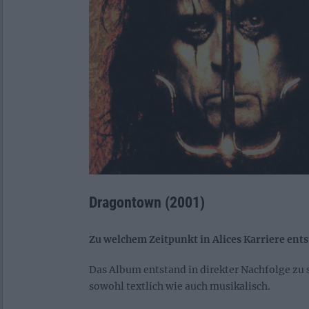
Dragontown (2001)
Zu welchem Zeitpunkt in Alices Karriere ent
Das Album entstand in direkter Nachfolge zu
sowohl textlich wie auch musikalisch.