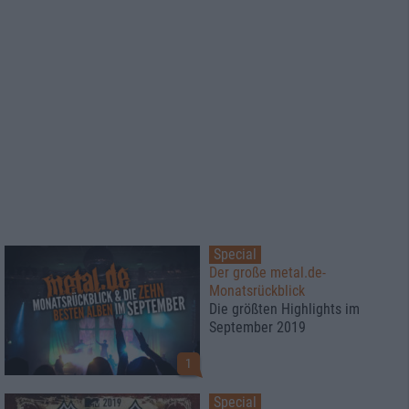
Special
Der große metal.de-
Monatsrückblick
Die größten Highlights im
September 2019
1
Special