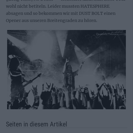
wohl nicht betiteln. Leider mussten HATESPHERE
absagen und so bekommen wir mit DUST BOLT einen
Opener aus unseren Breitengraden zu hören.
Seiten in diesem Artikel