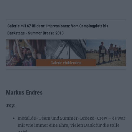
Galerie mit 67 Bildern: Impressionen: Vom Campingplatz bis
Backstage - Summer Breeze 2013
Markus Endres
Top:
metal.de-Team und Summer-Breeze-Crew – es war
mir wie immer eine Ehre, vielen Dank für die tolle