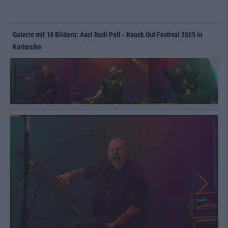
Galerie mit 18 Bildern: Axel Rudi Pell - Knock Out Festival 2025 in
Karlsruhe