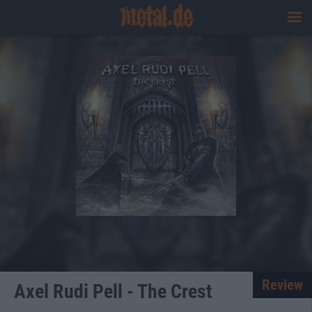
Review
Axel Rudi Pell - The Crest