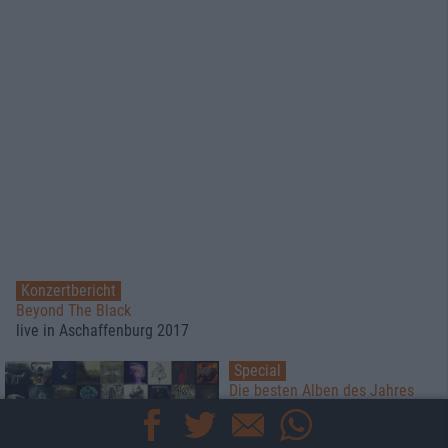
Konzertbericht
Beyond The Black
live in Aschaffenburg 2017
Special
Die besten Alben des Jahres
2017
Platz 20 - 11