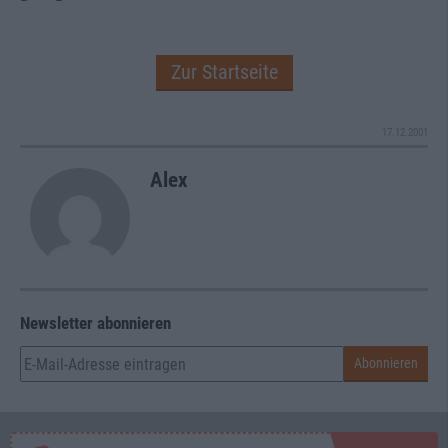
Zur Startseite
17.12.2001
Alex
Newsletter abonnieren