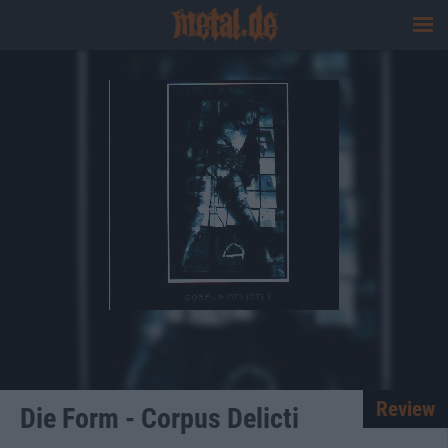
Review
Die Form - Corpus Delicti