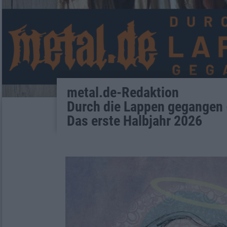
metal.de-Redaktion
Durch die Lappen gegangen 
Das erste Halbjahr 2026