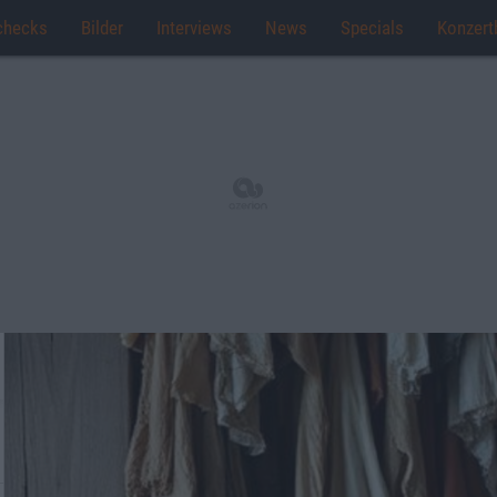
checks
Bilder
Interviews
News
Specials
Konzert