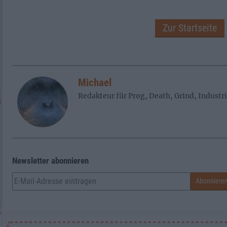
Zur Startseite
Michael
Redakteur für Prog, Death, Grind, Industr
Newsletter abonnieren