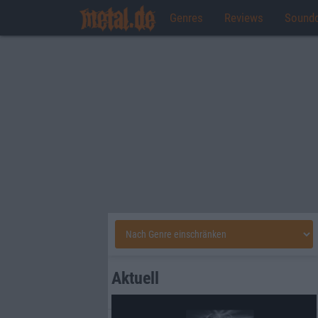
Genres
Reviews
Sound
Aktuell