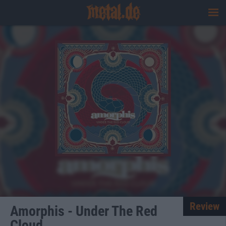
Review
Amorphis - Under The Red
Cloud