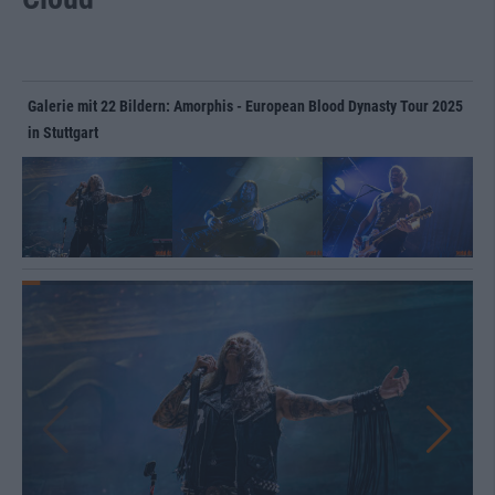
Galerie mit 22 Bildern: Amorphis - European Blood Dynasty Tour 2025
in Stuttgart