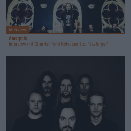
Interview
Amorphis
Interview mit Gitarrist Tomi Koivusaari zu "Skyforger"