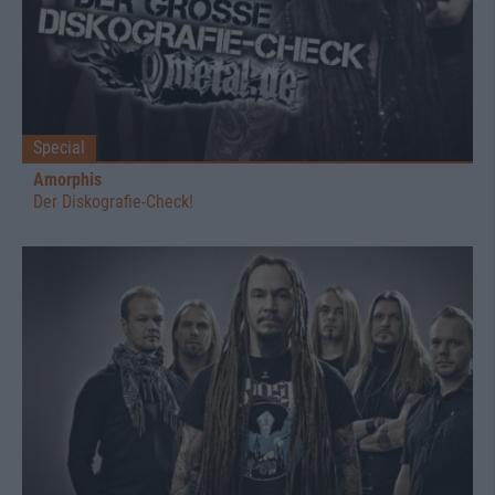
Special
Amorphis
Der Diskografie-Check!