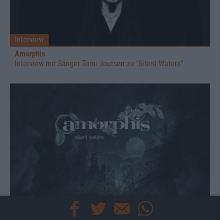
Interview
Amorphis
Interview mit Sänger Tomi Joutsen zu "Silent Waters"