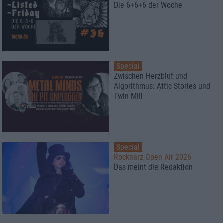
Die 6+6+6 der Woche
Special
Zwischen Herzblut und
Algorithmus: Attic Stories und
Twin Mill
Special
Rockharz Open Air 2026
Das meint die Redaktion