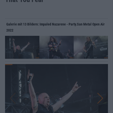
Galerie mit 13 Bildern: Impaled Nazarene - Party.San Metal Open Air
2022