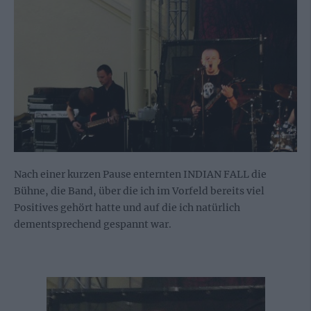
Nach einer kurzen Pause enternten INDIAN FALL die
Bühne, die Band, über die ich im Vorfeld bereits viel
Positives gehört hatte und auf die ich natürlich
dementsprechend gespannt war.