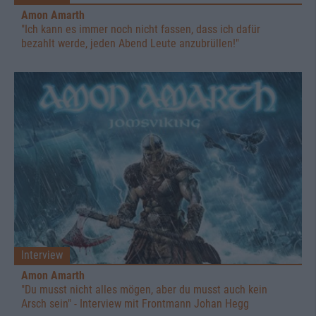
Amon Amarth
"Ich kann es immer noch nicht fassen, dass ich dafür
bezahlt werde, jeden Abend Leute anzubrüllen!"
Interview
Amon Amarth
"Du musst nicht alles mögen, aber du musst auch kein
Arsch sein" - Interview mit Frontmann Johan Hegg