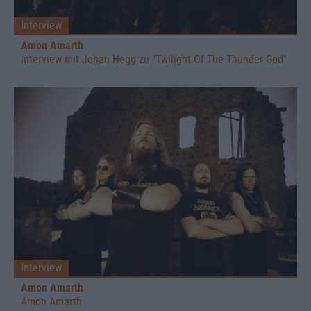
Interview
Amon Amarth
Interview mit Johan Hegg zu "Twilight Of The Thunder God"
Interview
Amon Amarth
Amon Amarth