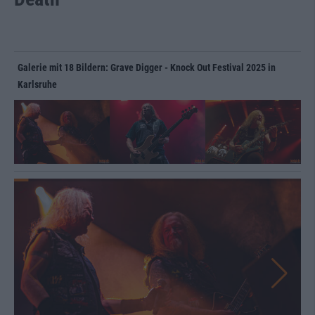
Galerie mit 18 Bildern: Grave Digger - Knock Out Festival 2025 in
Karlsruhe