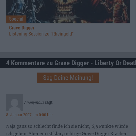
Special
Grave Digger
Listening Session zu "Rheingold"
4 Kommentare zu Grave Digger - Liberty Or Deat
Sag Deine Meinung!
Anonymous
sagt:
8. Januar 2007 um 0:00 Uhr
Naja ganz so schlecht finde ich sie nicht, 6,5 Punkte würde
ich geben. Aber ein ist klar, richtige Grave Digger Kracher