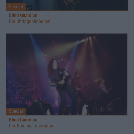
Special
Blind Guardian
Die Übriggebliebenen
Special
Blind Guardian
Der Bombast übernimmt