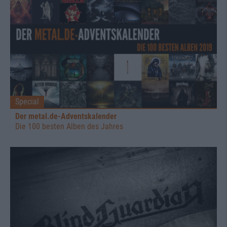
Special
Der metal.de-Adventskalender
Die 100 besten Alben des Jahres