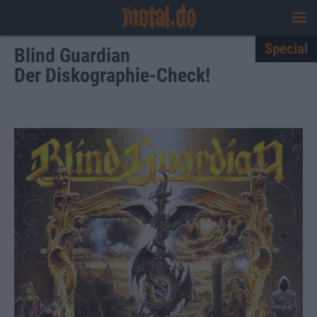
Special
Blind Guardian
Der Diskographie-Check!