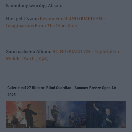
Sammlungswürdig:
Absolut
Hier geht’s zum
Review von BLIND GUARDIAN –
Imaginations From The Other Side
Zum nächsten Album:
BLIND GUARDIAN – Nightfall in
Middle-Earth (1998)
Galerie mit 27 Bildern: Blind Guardian - Summer Breeze Open Air
2025