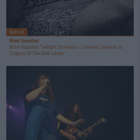
Special
Blind Guardian
Blind Guardian Twilight Orchestra - Listening Session zu
"Legacy Of The Dark Lands"