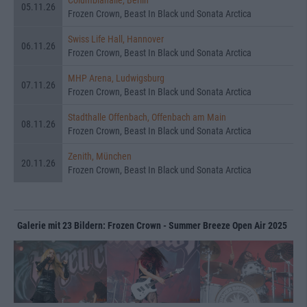
05.11.26
Frozen Crown, Beast In Black und Sonata Arctica
Swiss Life Hall, Hannover
06.11.26
Frozen Crown, Beast In Black und Sonata Arctica
MHP Arena, Ludwigsburg
07.11.26
Frozen Crown, Beast In Black und Sonata Arctica
Stadthalle Offenbach, Offenbach am Main
08.11.26
Frozen Crown, Beast In Black und Sonata Arctica
Zenith, München
20.11.26
Frozen Crown, Beast In Black und Sonata Arctica
Galerie mit 23 Bildern: Frozen Crown - Summer Breeze Open Air 2025