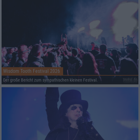
Wisdom Tooth Festival 2026
Der große Bericht zum sympathischen kleinen Festival.