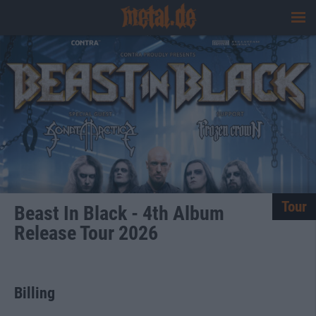
Tour
Beast In Black - 4th Album
Release Tour 2026
Billing