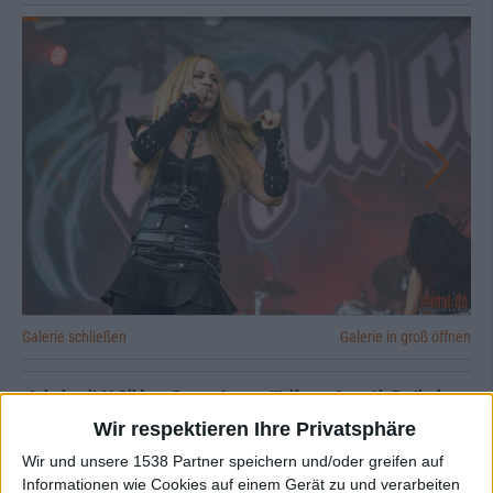
Galerie schließen
Galerie in groß öffnen
Galerie mit 29 Bildern: Frozen Crown - Wolfweez Open Air Festival
2025
Wir respektieren Ihre Privatsphäre
Wir und unsere 1538 Partner speichern und/oder greifen auf
Informationen wie Cookies auf einem Gerät zu und verarbeiten