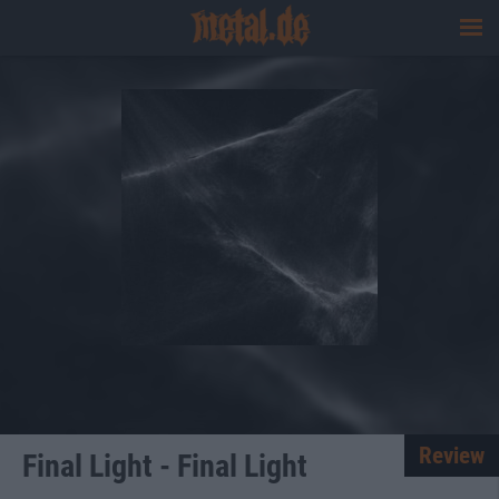
Review
Final Light - Final Light