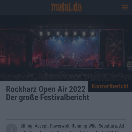
Konzertbericht
Rockharz Open Air 2022
Der große Festivalbericht
Billing: Accept, Powerwolf, Running Wild, Sepultura, Ad