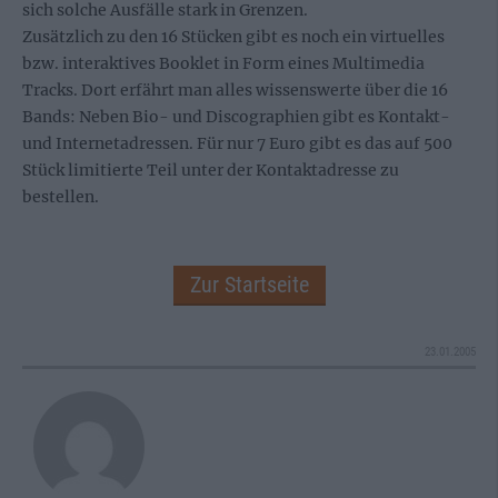
sich solche Ausfälle stark in Grenzen.
Zusätzlich zu den 16 Stücken gibt es noch ein virtuelles
bzw. interaktives Booklet in Form eines Multimedia
Tracks. Dort erfährt man alles wissenswerte über die 16
Bands: Neben Bio- und Discographien gibt es Kontakt-
und Internetadressen. Für nur 7 Euro gibt es das auf 500
Stück limitierte Teil unter der Kontaktadresse zu
bestellen.
Zur Startseite
23.01.2005