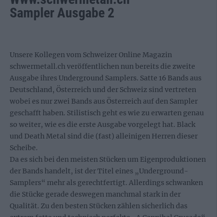
Sampler Ausgabe 2
Unsere Kollegen vom Schweizer Online Magazin
schwermetall.ch veröffentlichen nun bereits die zweite
Ausgabe ihres Underground Samplers. Satte 16 Bands aus
Deutschland, Österreich und der Schweiz sind vertreten
wobei es nur zwei Bands aus Österreich auf den Sampler
geschafft haben. Stilistisch geht es wie zu erwarten genau
so weiter, wie es die erste Ausgabe vorgelegt hat. Black
und Death Metal sind die (fast) alleinigen Herren dieser
Scheibe.
Da es sich bei den meisten Stücken um Eigenproduktionen
der Bands handelt, ist der Titel eines „Underground-
Samplers“ mehr als gerechtfertigt. Allerdings schwanken
die Stücke gerade deswegen manchmal stark in der
Qualität. Zu den besten Stücken zählen sicherlich das