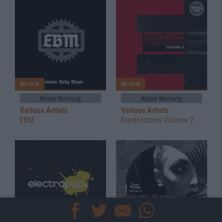
Review
Review
Keine Wertung
Keine Wertung
Various Artists
Various Artists
EBM
Electrostorm Volume 2