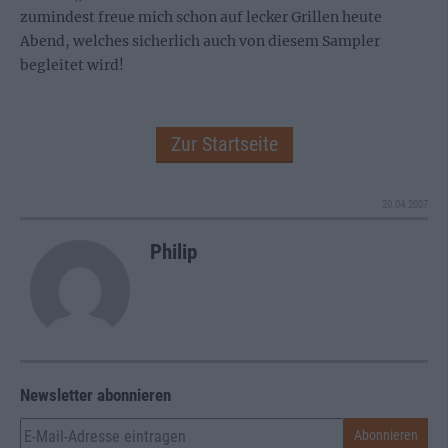
zumindest freue mich schon auf lecker Grillen heute
Abend, welches sicherlich auch von diesem Sampler
begleitet wird!
Zur Startseite
20.04.2007
Philip
Newsletter abonnieren